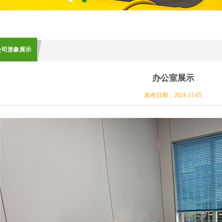
百叶窗图片载入中
公司形象展示
办公室展示
发布日期：2024-11-05