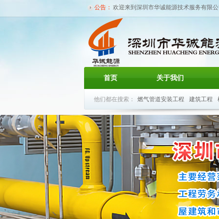
公告：
欢迎来到深圳市华诚能源建设工程有限公
站！
首页
关于我们
他们都在搜索：
燃气管道安装工程
建筑工程