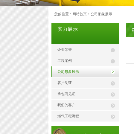
您的位置：
网站首页
>
公司形象展示
实力展示
企业荣誉
工程案例
公司形象展示
客户见证
承包商见证
我们的客户
燃气工程流程