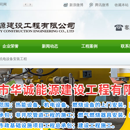
司网
新浪微博
腾讯微博
收藏本站
客
企业荣誉
新闻动态
工程案例
联系
机电设备安装工程