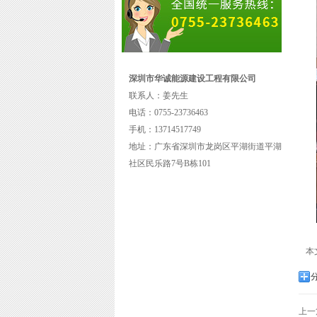
深圳市华诚能源建设工程有限公司
联系人：姜先生
电话：0755-23736463
手机：13714517749
地址：广东省深圳市龙岗区平湖街道平湖
社区民乐路7号B栋101
本
上一