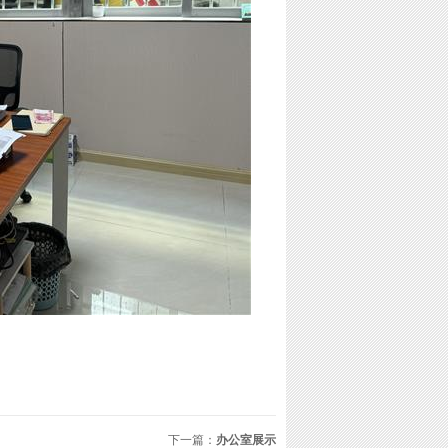
下一篇：
办公室展示