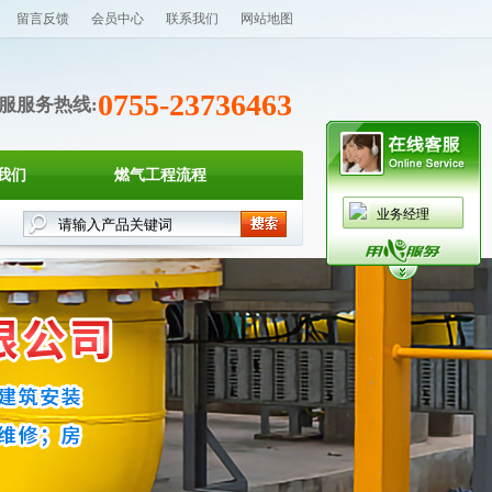
留言反馈
会员中心
联系我们
网站地图
0755-23736463
服服务热线:
我们
燃气工程流程
业务经理